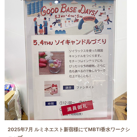
2025年7月 ルミネエスト新宿様にてMBTI香水ワークシ