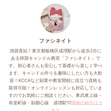
ファシネイト
池袋直結！東京都板橋区成増駅から徒歩2分に
ある韓国キャンドル教室「ファシネイト」で
す。初心者さんも安心して基礎から楽しく学べ
ます。キャンドル作りを趣味にしたい方も大歓
迎！KCCAなど副業や教室開校に役立つ資格も
取得可能！オンラインレッスンも対応していま
すのでお気軽にご相談ください。東武東上線・
有楽町線・副都心線 成増駅♡
講師の紹介はコ
チラ