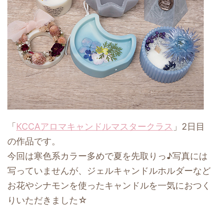
「
KCCAアロマキャンドルマスタークラス
」2日目
の作品です。
今回は寒色系カラー多めで夏を先取りっ♪写真には
写っていませんが、ジェルキャンドルホルダーなど
お花やシナモンを使ったキャンドルを一気におつく
りいただきました☆