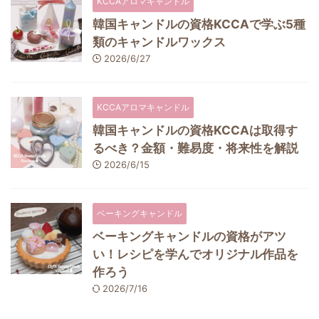
KCCAアロマキャンドル
韓国キャンドルの資格KCCAで学ぶ5種
類のキャンドルワックス
2026/6/27
KCCAアロマキャンドル
韓国キャンドルの資格KCCAは取得す
るべき？金額・難易度・将来性を解説
2026/6/15
ベーキングキャンドル
ベーキングキャンドルの資格がアツ
い！レシピを学んでオリジナル作品を
作ろう
2026/7/16