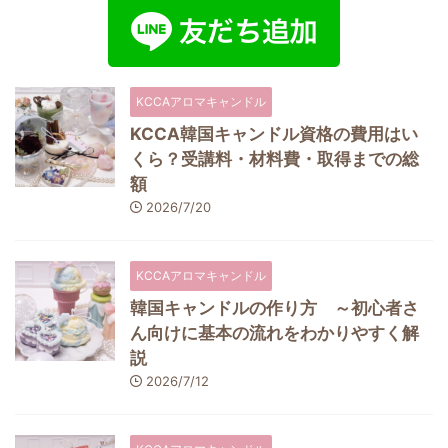
KCCAアロマキャンドル
KCCA韓国キャンドル資格の費用はい
くら？受講料・材料費・取得までの総
額
2026/7/20
KCCAアロマキャンドル
韓国キャンドルの作り方 ～初心者さ
ん向けに基本の流れをわかりやすく解
説
2026/7/12