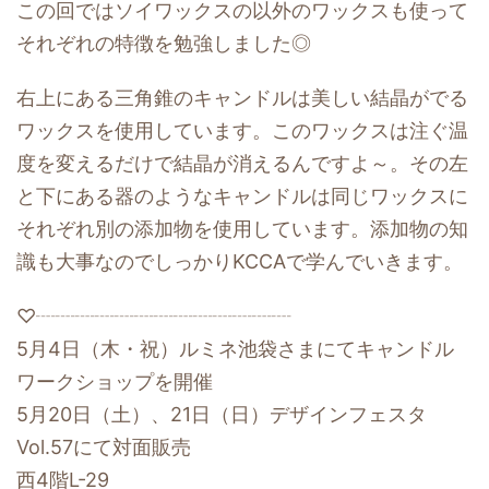
この回ではソイワックスの以外のワックスも使って
それぞれの特徴を勉強しました◎
右上にある三角錐のキャンドルは美しい結晶がでる
ワックスを使用しています。このワックスは注ぐ温
度を変えるだけで結晶が消えるんですよ～。その左
と下にある器のようなキャンドルは同じワックスに
それぞれ別の添加物を使用しています。添加物の知
識も大事なのでしっかりKCCAで学んでいきます。
♡┈┈┈┈┈┈┈┈┈┈┈┈┈
5月4日（木・祝）ルミネ池袋さまにてキャンドル
ワークショップを開催
5月20日（土）、21日（日）デザインフェスタ
Vol.57にて対面販売
西4階L-29