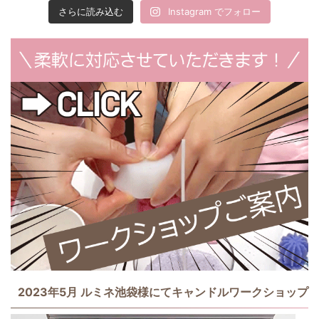
さらに読み込む
Instagram でフォロー
2023年5月 ルミネ池袋様にてキャンドルワークショップ