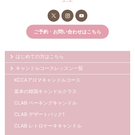
ご予約・お問い合わせはこちら
はじめての方はこちら
キャンドルコースレッスン一覧
KCCAアロマキャンドルコース
基本の韓国キャンドルクラス
CLAB ベーキングキャンドル
CLAB デザートパック1
CLAB レトロケーキキャンドル