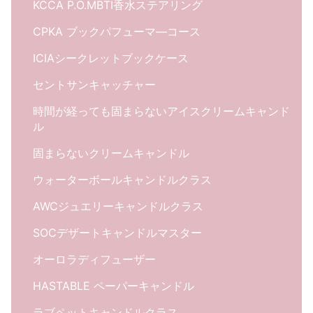
KCCA P.O.MBTI香水ステアリング
CPKA ブックパフューマ―コース
ICIAシークレットブックケース
セントサンキャッチャー
時間が経っても固まらないアイスクリームキャンド
ル
固まらないクリームキャンドル
ウォーターボールキャンドルクラス
AWCジュエリーキャンドルクラス
SOCデザートキャンドルマスター
オーロラディフューザー
HASTABLE ペーパーキャンドル
ラブペットキャンドルクラス