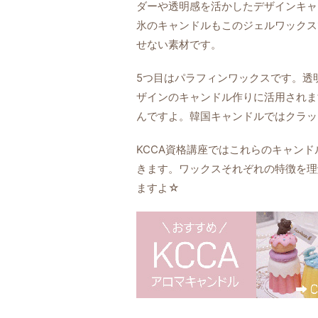
ダーや透明感を活かしたデザインキャ
氷のキャンドルもこのジェルワックス
せない素材です。
5つ目はパラフィンワックスです。透
ザインのキャンドル作りに活用されま
んですよ。韓国キャンドルではクラッ
KCCA資格講座ではこれらのキャン
きます。ワックスそれぞれの特徴を理
ますよ☆