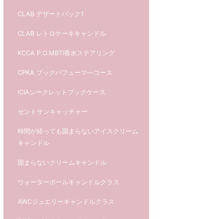
CLAB デザートパック1
CLAB レトロケーキキャンドル
KCCA P.O.MBTI香水ステアリング
CPKA ブックパフューマ―コース
ICIAシークレットブックケース
セントサンキャッチャー
時間が経っても固まらないアイスクリーム
キャンドル
固まらないクリームキャンドル
ウォーターボールキャンドルクラス
AWCジュエリーキャンドルクラス