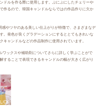
ンドルを作る際に使用します。ぷにぷにしたチェリーや
で作るので、韓国キャンドルならではの作品作りに欠か
明感やツヤのある美しい仕上がりが特徴で、さまざまなデ
す。発色が良くグラデーションにするととてもきれいな
クキャンドルなどの作品制作に使用されています。
ドルワックスや補助剤についてさらに詳しく学ぶことがで
解することで表現できるキャンドルの幅が大きく広がり