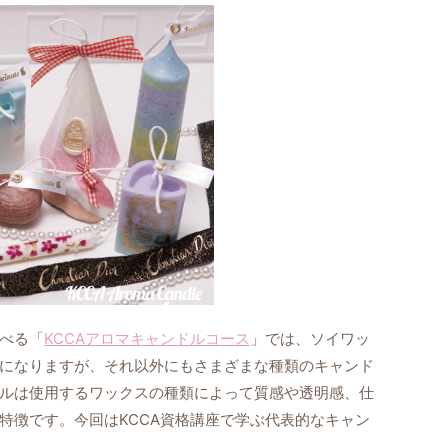
べる「
KCCAアロマキャンドルコース
」では、ソイワッ
になりますが、それ以外にもさまざまな種類のキャンド
ルは使用するワックスの種類によって質感や透明感、仕
特徴です。今回はKCCA資格講座で学ぶ代表的なキャン