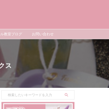
ドル教室ブログ
お問い合わせ
クス