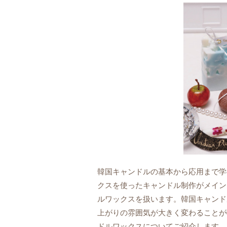
韓国キャンドルの基本から応用まで学
クスを使ったキャンドル制作がメイン
ルワックスを扱います。韓国キャンド
上がりの雰囲気が大きく変わることが
ドルワックスについてご紹介します。