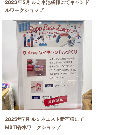
2023年5月 ルミネ池袋様にてキャンド
ルワークショップ
2025年7月 ルミネエスト新宿様にて
MBTI香水ワークショップ