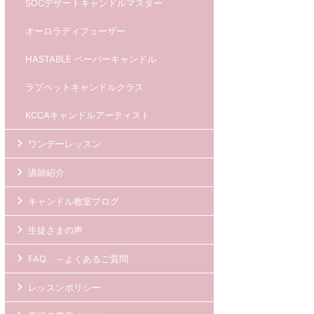
SOCデザートキャンドルマスター
オーロラディフューザー
HASTABLE ペーパーキャンドル
ラブペットキャンドルクラス
KCCAキャンドルアーティスト
ワンデーレッスン
講師紹介
キャンドル教室ブログ
生徒さまの声
FAQ ～よくあるご質問
レッスンポリシー