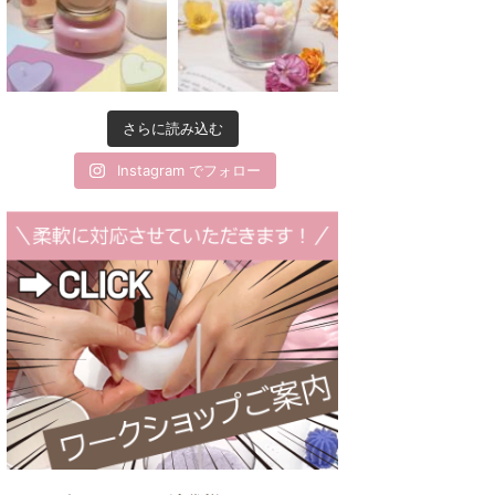
さらに読み込む
Instagram でフォロー