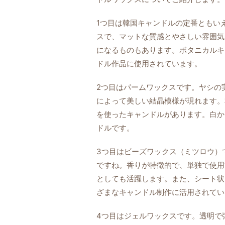
1つ目は韓国キャンドルの定番ともい
スで、マットな質感とやさしい雰囲気
になるものもあります。ボタニカルキ
ドル作品に使用されています。
2つ目はパームワックスです。ヤシの
によって美しい結晶模様が現れます。
を使ったキャンドルがあります。白か
ドルです。
3つ目はビーズワックス（ミツロウ）
ですね。香りが特徴的で、単独で使用
としても活躍します。また、シート状
ざまなキャンドル制作に活用されてい
4つ目はジェルワックスです。透明で