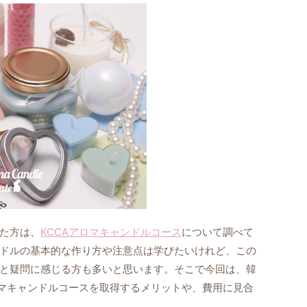
た方は、
KCCAアロマキャンドルコース
について調べて
ドルの基本的な作り方や注意点は学びたいけれど、この
と疑問に感じる方も多いと思います。そこで今回は、韓
ロマキャンドルコースを取得するメリットや、費用に見合
。