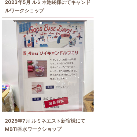
2023年5月 ルミネ池袋様にてキャンド
ルワークショップ
2025年7月 ルミネエスト新宿様にて
MBTI香水ワークショップ