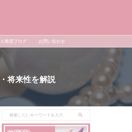
ドル教室ブログ
お問い合わせ
度・将来性を解説