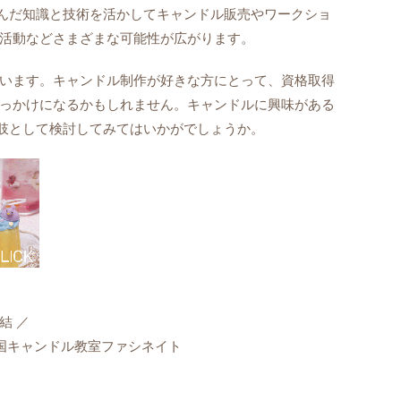
学んだ知識と技術を活かしてキャンドル販売やワークショ
活動などさまざまな可能性が広がります。
います。キャンドル制作が好きな方にとって、資格取得
っかけになるかもしれません。キャンドルに興味がある
択肢として検討してみてはいかがでしょうか。
結 ／
国キャンドル教室ファシネイト