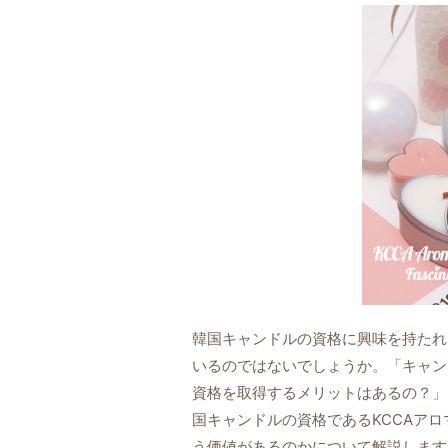
韓国キャンドルの資格に興味を持たれ
いるのではないでしょうか。「キャン
資格を取得するメリットはあるの？」
国キャンドルの資格であるKCCAア
う価値があるのかについて解説します