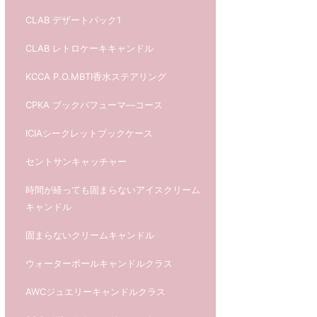
CLAB デザートパック1
CLAB レトロケーキキャンドル
KCCA P.O.MBTI香水ステアリング
CPKA ブックパフューマ―コース
ICIAシークレットブックケース
セントサンキャッチャー
時間が経っても固まらないアイスクリーム
キャンドル
固まらないクリームキャンドル
ウォーターボールキャンドルクラス
AWCジュエリーキャンドルクラス