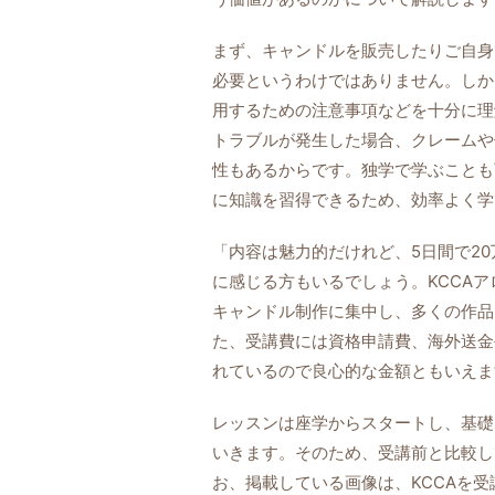
まず、キャンドルを販売したりご自身
必要というわけではありません。しか
用するための注意事項などを十分に理
トラブルが発生した場合、クレームや
性もあるからです。独学で学ぶことも
に知識を習得できるため、効率よく学
「内容は魅力的だけれど、5日間で2
に感じる方もいるでしょう。KCCA
キャンドル制作に集中し、多くの作品
た、受講費には資格申請費、海外送金
れているので良心的な金額ともいえま
レッスンは座学からスタートし、基礎
いきます。そのため、受講前と比較し
お、掲載している画像は、KCCAを