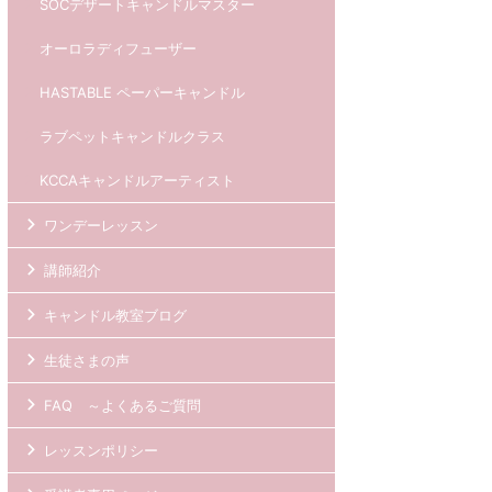
SOCデザートキャンドルマスター
オーロラディフューザー
HASTABLE ペーパーキャンドル
ラブペットキャンドルクラス
KCCAキャンドルアーティスト
ワンデーレッスン
講師紹介
キャンドル教室ブログ
生徒さまの声
FAQ ～よくあるご質問
レッスンポリシー