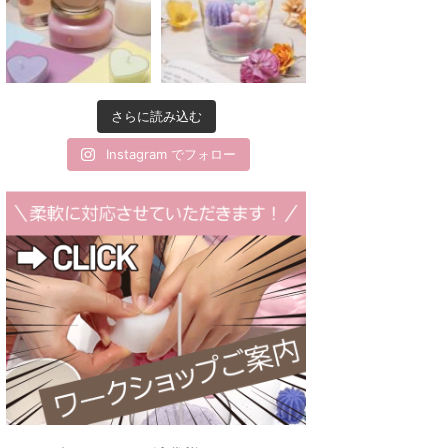
さらに読み込む
Instagram でフォロー