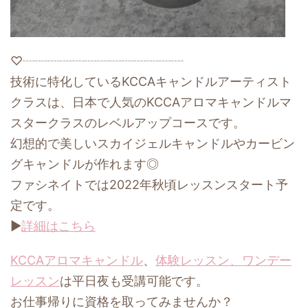
♡┈┈┈┈┈┈┈┈┈┈┈┈┈
技術に特化しているKCCAキャンドルアーティスト
クラスは、日本で人気のKCCAアロマキャンドルマ
スタークラスのレベルアップコースです。
幻想的で美しいスカイジェルキャンドルやカービン
グキャンドルが作れます◎
ファシネイトでは2022年秋頃レッスンスタート予
定です。
▶
詳細はこちら
KCCAアロマキャンドル
、
体験レッスン、ワンデー
レッスン
は平日夜も受講可能です。
お仕事帰りに資格を取ってみませんか？