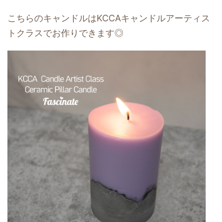
こちらのキャンドルはKCCAキャンドルアーティス
トクラスでお作りできます◎