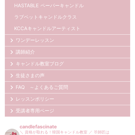
HASTABLE ペーパーキャンドル
ラブペットキャンドルクラス
KCCAキャンドルアーティスト
ワンデーレッスン
講師紹介
キャンドル教室ブログ
生徒さまの声
FAQ ～よくあるご質問
レッスンポリシー
受講者専用ページ
candlefascinate
＼ 資格が取れる！韓国キャンドル教室 ／
🐰師匠は