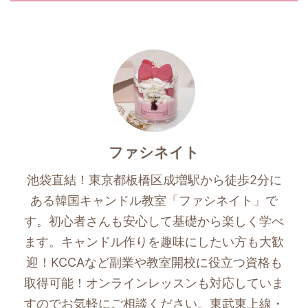
ファシネイト
池袋直結！東京都板橋区成増駅から徒歩2分に
ある韓国キャンドル教室「ファシネイト」で
す。初心者さんも安心して基礎から楽しく学べ
ます。キャンドル作りを趣味にしたい方も大歓
迎！KCCAなど副業や教室開校に役立つ資格も
取得可能！オンラインレッスンも対応していま
すのでお気軽にご相談ください。東武東上線・