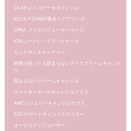
CLAB レトロケーキキャンドル
KCCA P.O.MBTI香水ステアリング
CPKA ブックパフューマ―コース
ICIAシークレットブックケース
セントサンキャッチャー
時間が経っても固まらないアイスクリームキャンド
ル
固まらないクリームキャンドル
ウォーターボールキャンドルクラス
AWCジュエリーキャンドルクラス
SOCデザートキャンドルマスター
オーロラディフューザー