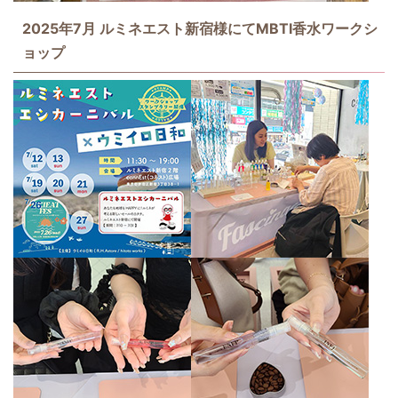
2025年7月 ルミネエスト新宿様にてMBTI香水ワークシ
ョップ