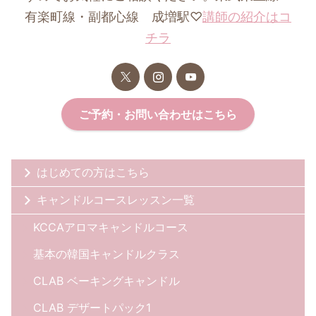
有楽町線・副都心線 成増駅♡
講師の紹介はコ
チラ
ご予約・お問い合わせはこちら
はじめての方はこちら
キャンドルコースレッスン一覧
KCCAアロマキャンドルコース
基本の韓国キャンドルクラス
CLAB ベーキングキャンドル
CLAB デザートパック1