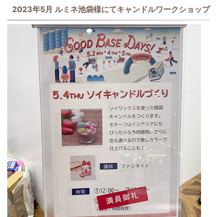
2023年5月 ルミネ池袋様にてキャンドルワークショップ