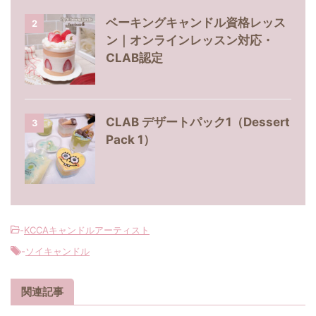
ベーキングキャンドル資格レッス
2
ン｜オンラインレッスン対応・
CLAB認定
CLAB デザートパック1（Dessert
3
Pack 1）
-
KCCAキャンドルアーティスト
-
ソイキャンドル
関連記事