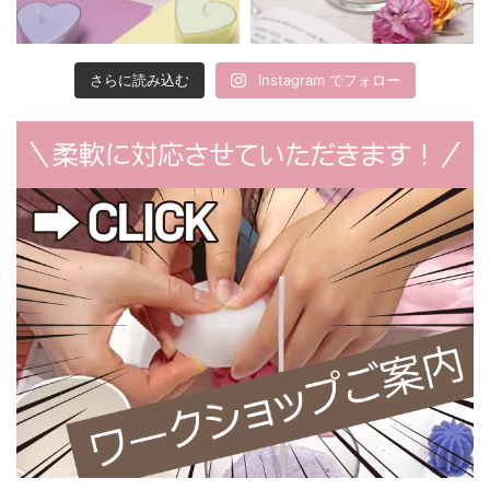
さらに読み込む
Instagram でフォロー