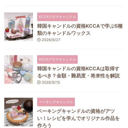
KCCAアロマキャンドル
韓国キャンドルの資格KCCAで学ぶ5種
類のキャンドルワックス
2026/6/27
KCCAアロマキャンドル
韓国キャンドルの資格KCCAは取得す
るべき？金額・難易度・将来性を解説
2026/6/15
ベーキングキャンドル
ベーキングキャンドルの資格がアツ
い！レシピを学んでオリジナル作品を
作ろう