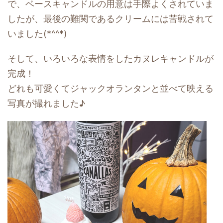
で、ベースキャンドルの用意は手際よくされていま
したが、最後の難関であるクリームには苦戦されて
いました(*^^*)
そして、いろいろな表情をしたカヌレキャンドルが
完成！
どれも可愛くてジャックオランタンと並べて映える
写真が撮れました♪