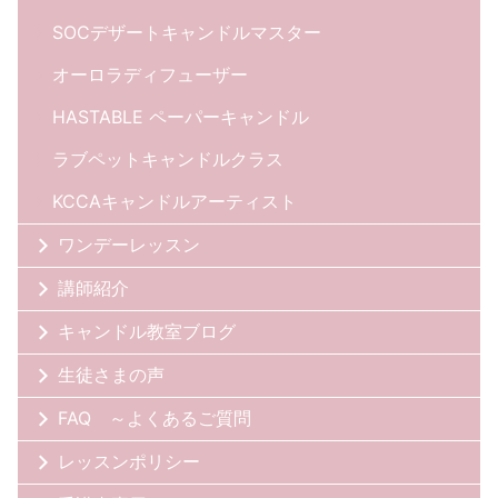
SOCデザートキャンドルマスター
オーロラディフューザー
HASTABLE ペーパーキャンドル
ラブペットキャンドルクラス
KCCAキャンドルアーティスト
ワンデーレッスン
講師紹介
キャンドル教室ブログ
生徒さまの声
FAQ ～よくあるご質問
レッスンポリシー