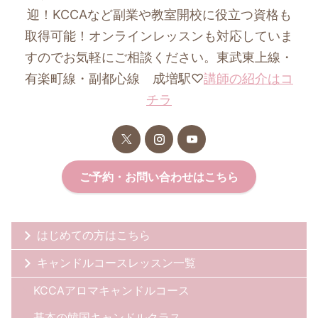
迎！KCCAなど副業や教室開校に役立つ資格も
取得可能！オンラインレッスンも対応していま
すのでお気軽にご相談ください。東武東上線・
有楽町線・副都心線 成増駅♡
講師の紹介はコ
チラ
ご予約・お問い合わせはこちら
はじめての方はこちら
キャンドルコースレッスン一覧
KCCAアロマキャンドルコース
基本の韓国キャンドルクラス