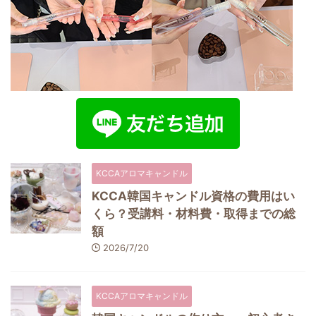
KCCAアロマキャンドル
KCCA韓国キャンドル資格の費用はい
くら？受講料・材料費・取得までの総
額
2026/7/20
KCCAアロマキャンドル