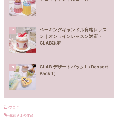
ベーキングキャンドル資格レッス
2
ン｜オンラインレッスン対応・
CLAB認定
CLAB デザートパック1（Dessert
3
Pack 1）
-
ブログ
-
生徒さまの作品