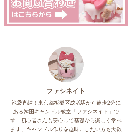
ファシネイト
池袋直結！東京都板橋区成増駅から徒歩2分に
ある韓国キャンドル教室「ファシネイト」で
す。初心者さんも安心して基礎から楽しく学べ
ます。キャンドル作りを趣味にしたい方も大歓