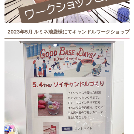
2023年5月 ルミネ池袋様にてキャンドルワークショップ