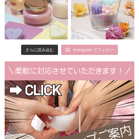
さらに読み込む
Instagram でフォロー