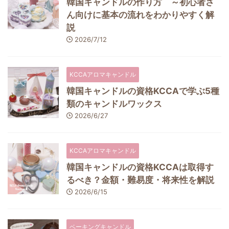
韓国キャンドルの作り方 ～初心者さ
ん向けに基本の流れをわかりやすく解
説
2026/7/12
KCCAアロマキャンドル
韓国キャンドルの資格KCCAで学ぶ5種
類のキャンドルワックス
2026/6/27
KCCAアロマキャンドル
韓国キャンドルの資格KCCAは取得す
るべき？金額・難易度・将来性を解説
2026/6/15
ベーキングキャンドル