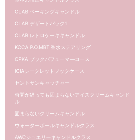
CLAB ベーキングキャンドル
CLAB デザートパック1
CLAB レトロケーキキャンドル
KCCA P.O.MBTI香水ステアリング
CPKA ブックパフューマ―コース
ICIAシークレットブックケース
セントサンキャッチャー
時間が経っても固まらないアイスクリームキャンド
ル
固まらないクリームキャンドル
ウォーターボールキャンドルクラス
AWCジュエリーキャンドルクラス