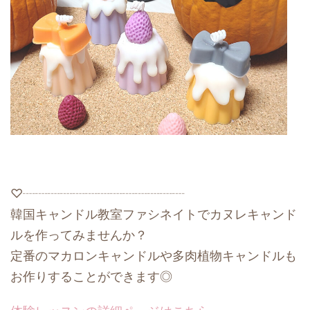
♡┈┈┈┈┈┈┈┈┈┈┈┈┈
韓国キャンドル教室ファシネイトでカヌレキャンド
ルを作ってみませんか？
定番のマカロンキャンドルや多肉植物キャンドルも
お作りすることができます◎