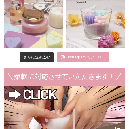
さらに読み込む
Instagram でフォロー