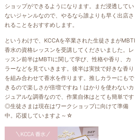
ショップができるようになります。まだ浸透してい
ないジャンルなので、やるなら誰よりも早く出店さ
れることをおすすめします。
というわけで、KCCAを卒業された生徒さまがMBTI
香水の資格レッスンを受講してくださいました。レ
ッスン前半はMBTIに関して学び、性格や香り、カ
ラーなどを見ていきます。後半は実技で好きな香り
を組み合わせて香水を作ります。推しカラーにもで
きるので楽しさが倍増ですね！はかりを使わないカ
ジュアルな調香なので、作業自体はとても簡単です
◎生徒さまは現在はワークショップに向けて準備
中。応援していますよ～☆