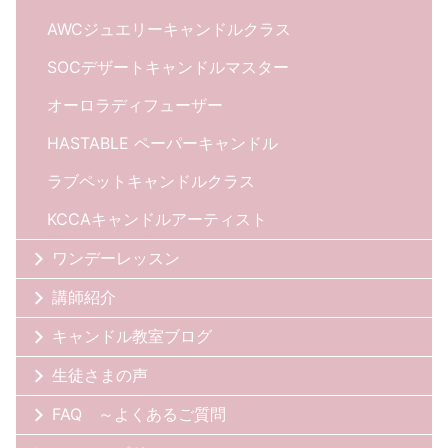
AWCジュエリーキャンドルクラス
SOCデザートキャンドルマスター
オーロラディフューザー
HASTABLE ペーパーキャンドル
ラブペットキャンドルクラス
KCCAキャンドルアーティスト
ワンデーレッスン
講師紹介
キャンドル教室ブログ
生徒さまの声
FAQ ～よくあるご質問