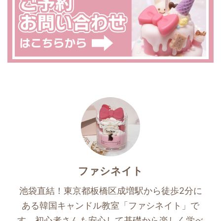
ファシネイト
池袋直結！東京都板橋区成増駅から徒歩2分に
ある韓国キャンドル教室「ファシネイト」で
す。初心者さんも安心して基礎から楽しく学べ