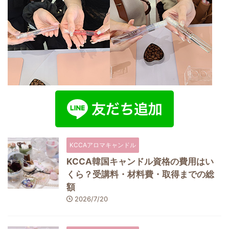
KCCAアロマキャンドル
KCCA韓国キャンドル資格の費用はい
くら？受講料・材料費・取得までの総
額
2026/7/20