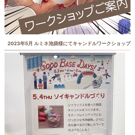
2023年5月 ルミネ池袋様にてキャンドルワークショップ