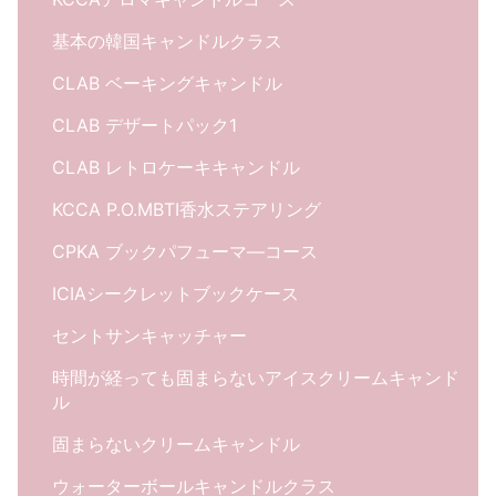
基本の韓国キャンドルクラス
CLAB ベーキングキャンドル
CLAB デザートパック1
CLAB レトロケーキキャンドル
KCCA P.O.MBTI香水ステアリング
CPKA ブックパフューマ―コース
ICIAシークレットブックケース
セントサンキャッチャー
時間が経っても固まらないアイスクリームキャンド
ル
固まらないクリームキャンドル
ウォーターボールキャンドルクラス