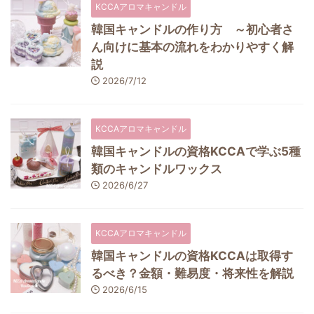
KCCAアロマキャンドル
韓国キャンドルの作り方 ～初心者さ
ん向けに基本の流れをわかりやすく解
説
2026/7/12
KCCAアロマキャンドル
韓国キャンドルの資格KCCAで学ぶ5種
類のキャンドルワックス
2026/6/27
KCCAアロマキャンドル
韓国キャンドルの資格KCCAは取得す
るべき？金額・難易度・将来性を解説
2026/6/15