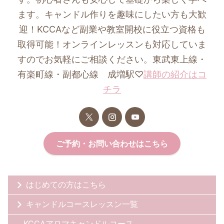
ます。キャンドル作りを趣味にしたい方も大歓
迎！KCCAなど副業や教室開校に役立つ資格も
取得可能！オンラインレッスンも対応していま
すのでお気軽にご相談ください。東武東上線・
有楽町線・副都心線 成増駅♡
講師の紹介はコ
チラ
ご予約・お問い合わせはこちら
はじめての方はこちら
キャンドルコースレッスン一覧
KCCAアロマキャンドルコース