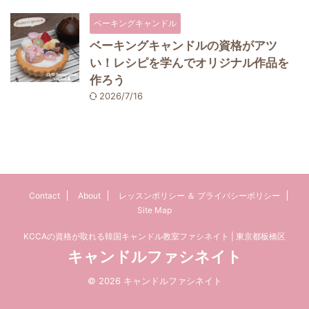
ベーキングキャンドル
ベーキングキャンドルの資格がアツ
い！レシピを学んでオリジナル作品を
作ろう
2026/7/16
Contact
About
レッスンポリシー ＆ プライバシーポリシー
Site Map
KCCAの資格が取れる韓国キャンドル教室ファシネイト | 東京都板橋区
キャンドルファシネイト
© 2026 キャンドルファシネイト